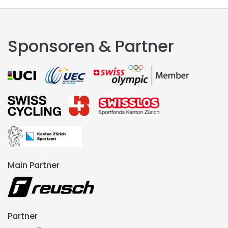
Sponsoren & Partner
Main Partner
Partner