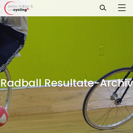
Radball Resultate-Archiv