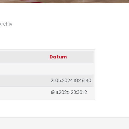
Archiv
Datum
21.05.2024 18:48:40
19.11.2025 23:36:12