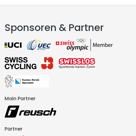
Sponsoren & Partner
Main Partner
Partner