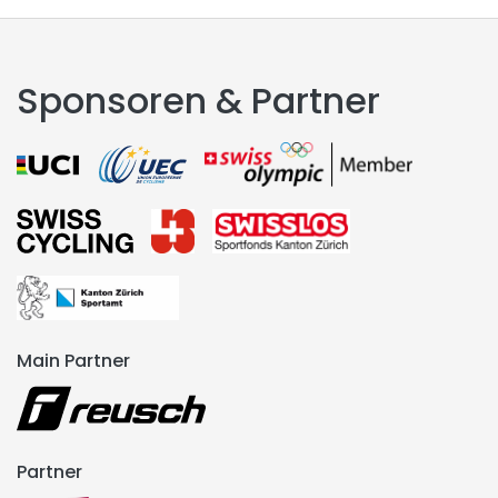
Sponsoren & Partner
Main Partner
Partner