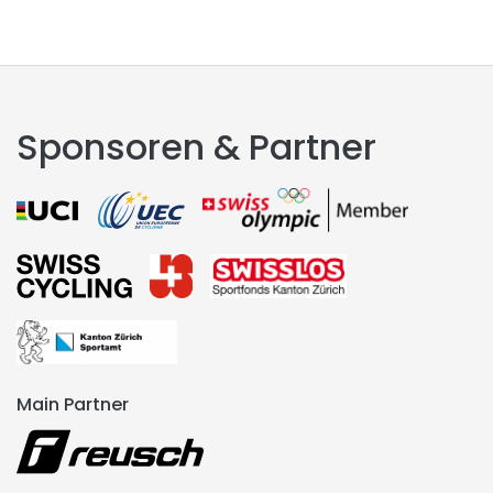
Sponsoren & Partner
Main Partner