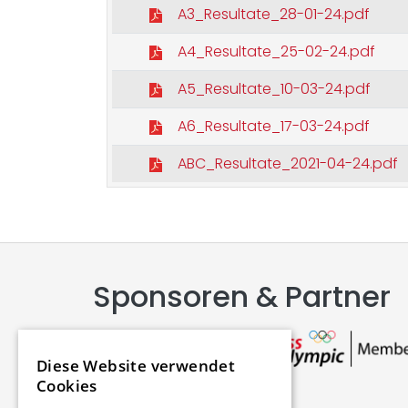
A3_Resultate_28-01-24.pdf
A4_Resultate_25-02-24.pdf
A5_Resultate_10-03-24.pdf
A6_Resultate_17-03-24.pdf
ABC_Resultate_2021-04-24.pdf
Sponsoren & Partner
Diese Website verwendet
Cookies
Main Partner