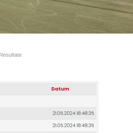
Resultate
Datum
21.05.2024 18:48:35
21.05.2024 18:48:35