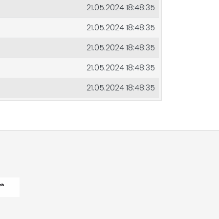
21.05.2024 18:48:35
21.05.2024 18:48:35
21.05.2024 18:48:35
21.05.2024 18:48:35
21.05.2024 18:48:35