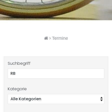
>
Termine
Suchbegriff
Kategorie