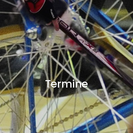
Termine